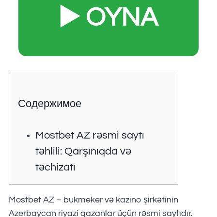
▶️ OYNA
Содержимое
Mostbet AZ rəsmi saytı
təhlili: Qarşınıqda və
təchizatı
Mostbet AZ – bukmeker və kazino şirkətinin
Azerbaycan riyazi qazanlar üçün rəsmi saytıdır.