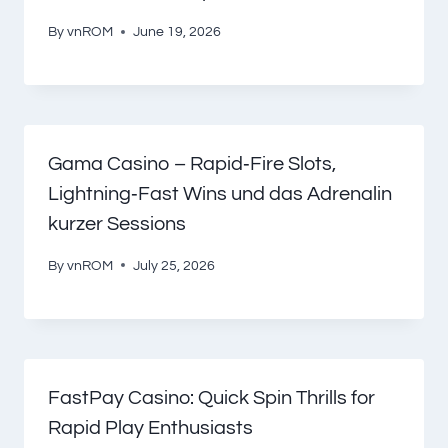
By
vnROM
June 19, 2026
Gama Casino – Rapid‑Fire Slots,
Lightning‑Fast Wins und das Adrenalin
kurzer Sessions
By
vnROM
July 25, 2026
FastPay Casino: Quick Spin Thrills for
Rapid Play Enthusiasts