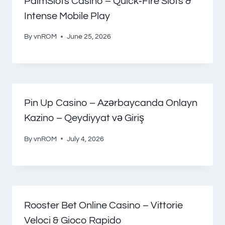
PalmSlots Casino – Quick‑Fire Slots &
Intense Mobile Play
By
vnROM
June 25, 2026
Pin Up Casino – Azərbaycanda Onlayn
Kazino – Qeydiyyat və Giriş
By
vnROM
July 4, 2026
Rooster Bet Online Casino – Vittorie
Veloci & Gioco Rapido