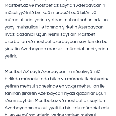
Mostbet.az və mostbet az saytları Azerbaycanın
məsuliyyəti ilə birlikdə müraciət edə bilən və
müraciətlərini yerinə yetirən məhsul sahəsində ən
yaxşı məhsulları ilə tanınan şirkətin Azerbaycan
riyazi qazanlar üçün rəsmi saytidır. Mostbet
azerbaijan və mostbet azerbaycan saytları da bu
şirkətin Azerbaycan mərkəzli müraciətlərini yerinə
yetirir.
Mostbet AZ saytı Azerbaycanın məsuliyyəti ilə
birlikdə müraciət edə bilən və müraciətlərini yerinə
yetirən məhsul sahəsində ən yaxşı məhsulları ilə
tanınan şirkətin Azerbaycan riyazi qazanlar üçün
rəsmi saytidır. Mostbet.az və mostbet az saytları
Azerbaycanın məsuliyyəti ilə birlikdə müraciət edə
bilən və müraciətlərini yerinə yetirən məhsul