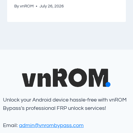
By
vnROM
July 26, 2026
Unlock your Android device hassle-free with vnROM
Bypass's professional FRP unlock services!
Email:
admin@vnrombypass.com